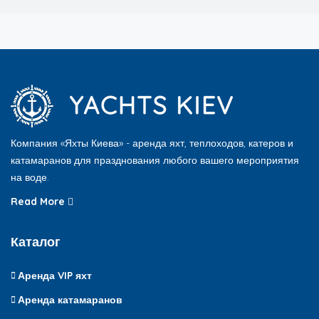
Компания «Яхты Киева» - аренда яхт, теплоходов, катеров и
катамаранов для празднования любого вашего мероприятия
на воде.
Read More
Каталог
Аренда VIP яхт
Аренда катамаранов