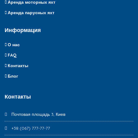
Аренда моторных яхт
Аренда парусных яхт
Информация
О нас
FAQ
Контакты
Блог
Контакты
Почтовая площадь 3, Киев
+38 (067) 777-77-77